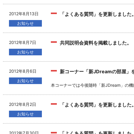
2012年8月13日
「よくある質問」を更新しました
お知らせ
2012年8月7日
共同説明会資料を掲載しました。
お知らせ
2012年8月6日
新コーナー「新JDreamの部屋」
お知らせ
本コーナーでは今後随時「新JDream」の
2012年8月2日
「よくある質問」を更新しました
お知らせ
2012年7月30日
「よくある質問」を更新しました