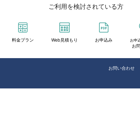
ご利用を検討されている方
料金プラン
Web見積もり
お申込み
お申
お
お問い合わせ