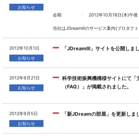
お知らせ
会期
2012年10月18日(木)午後
当社はJDreamⅢのサービス案内(プロダ
2012年10月1日
「JDreamⅢ」サイトを公開しま
お知らせ
2012年9月21日
科学技術振興機構様サイトにて「
（FAQ）」が掲載されました。
お知らせ
2012年9月5日
「新JDreamの部屋」を更新しま
お知らせ