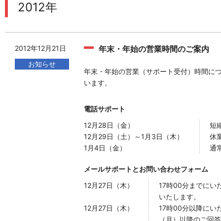
2012年
2012年12月21日
年末・年始の営業時間のご案内
お知らせ
年末・年始の営業（サポート受付）時間に
います。
電話サポート
12月28日（金）
短縮
12月29日（土）～1月3日（木）
休
1月4日（金）
通常
メールサポートとお問い合わせフォーム
12月27日（木）
17時00分までに
いたします。
12月27日（木）
17時00分以降にい
（月）以降のご回答