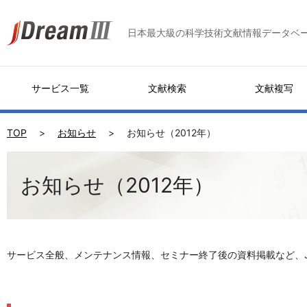
日本最大級の科学技術文献情報データベ
サービス一覧
文献検索
文献複写
TOP
お知らせ
お知らせ（2012年）
お知らせ（2012年）
サービス全般、メンテナンス情報、セミナー終了後の資料掲載など、J