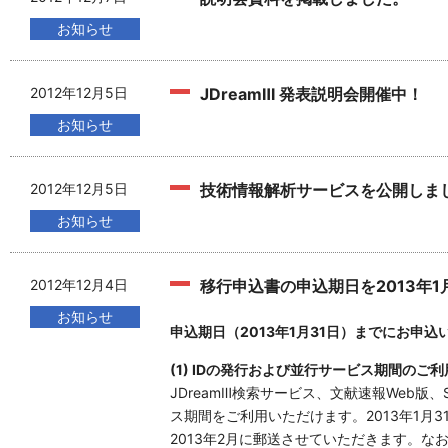
お知らせ
2012年12月5日
JDreamⅢ 発表説明会開催中！
お知らせ
2012年12月5日
技術情報解析サービスを公開しま
お知らせ
2012年12月4日
移行申込書の申込期日を2013年1
お知らせ
申込期日（2013年1月31日）までにお申
(1) IDの発行および並行サービス期間のご利
JDreamⅢ検索サービス、文献速報Web版、
ス期間をご利用いただけます。2013年1月
2013年2月に郵送させていただきます。なお、