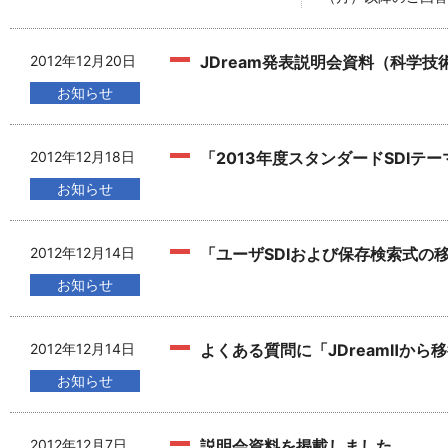
2012年12月20日
JDream発表説明会資料（科学
お知らせ
2012年12月18日
「2013年度スタンダードSDIテ
お知らせ
2012年12月14日
「ユーザSDIおよび保存検索式の
お知らせ
2012年12月14日
よくある質問に「JDreamⅡか
お知らせ
2012年12月7日
説明会資料を掲載しました。