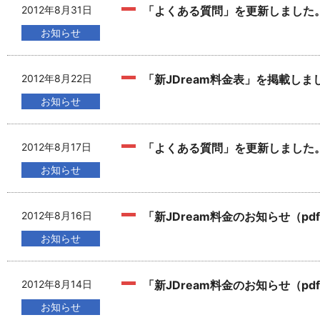
2012年8月31日
「よくある質問」を更新しました
お知らせ
2012年8月22日
「新JDream料金表」を掲載しま
お知らせ
2012年8月17日
「よくある質問」を更新しました
お知らせ
2012年8月16日
「新JDream料金のお知らせ（p
お知らせ
2012年8月14日
「新JDream料金のお知らせ（p
お知らせ