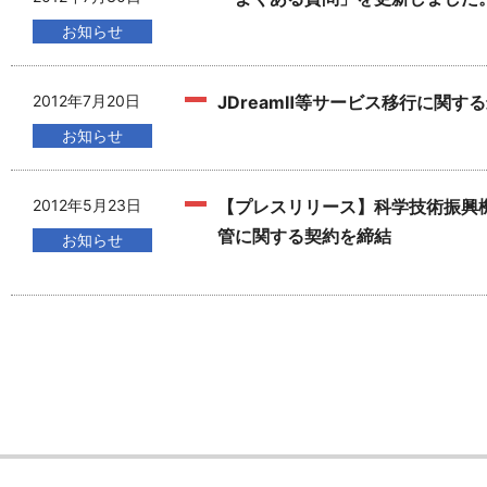
お知らせ
2012年7月20日
JDreamⅡ等サービス移行に関
お知らせ
2012年5月23日
【プレスリリース】科学技術振興
管に関する契約を締結
お知らせ