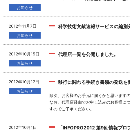
お知らせ
2012年11月7日
科学技術文献速報サービスの編別
お知らせ
2012年10月15日
代理店一覧を公開しました。
お知らせ
2012年10月12日
移行に関わる手続き書類の発送を
お知らせ
順次、お客様のお手元に届くかと思います
なお、代理店経由でお申し込みのお客様に
すのでご了承ください。
2012年10月1日
「INFOPRO2012 第9回情