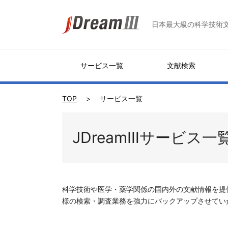
日本最大級の科学技術
サービス一覧
文献検索
TOP
サービス一覧
JDreamⅢサービス一
科学技術や医学・薬学関係の国内外の文献情報を提
様の検索・調査業務を強力にバックアップさせてい