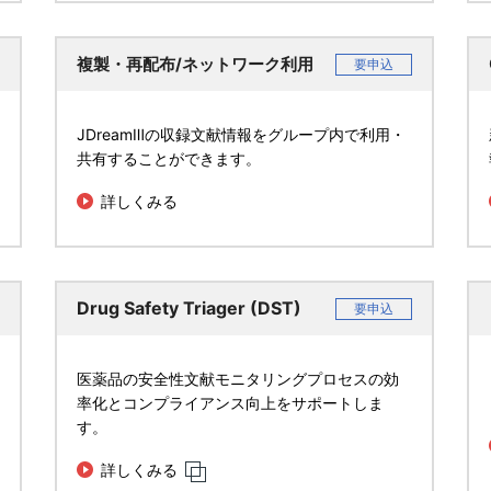
複製・再配布/ネットワーク利用
要申込
JDreamⅢの収録文献情報をグループ内で利用・
共有することができます。
詳しくみる
Drug Safety Triager (DST)
要申込
医薬品の安全性文献モニタリングプロセスの効
率化とコンプライアンス向上をサポートしま
す。
詳しくみる