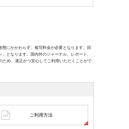
契約形態にかかわらず、複写料金が必要となります。回
ライン」となります。国内外のジャーナル、レポート、
のため、適正かつ安心してご利用いただくことがで
ご利用方法