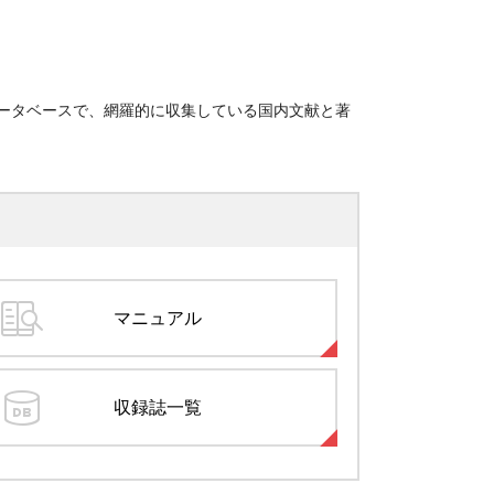
ータベースで、網羅的に収集している国内文献と著
マニュアル
収録誌一覧