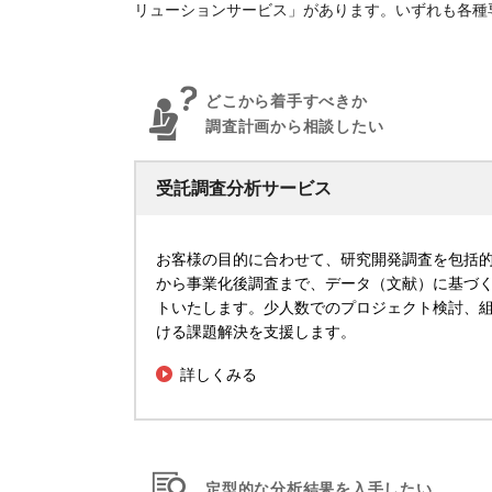
リューションサービス」があります。いずれも各種
どこから着手すべきか
調査計画から相談したい
受託調査分析サービス
お客様の目的に合わせて、研究開発調査を包括
から事業化後調査まで、データ（文献）に基づく
トいたします。少人数でのプロジェクト検討、
ける課題解決を支援します。
詳しくみる
定型的な分析結果を入手したい