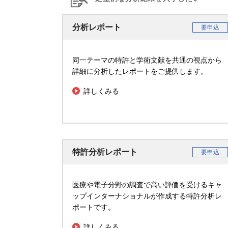
分析レポート
要申込
同一テーマの特許と学術文献を共通の視点から
詳細に分析したレポートをご提供します。
詳しくみる
特許分析レポート
要申込
医療や電子分野の調査で高い評価を受けるキャ
ップインターナショナルが作成する特許分析レ
ポートです。
詳しくみる