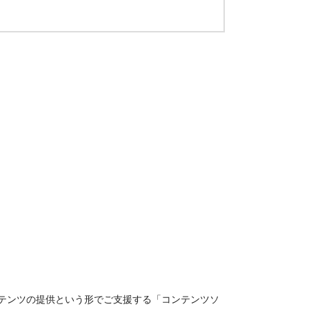
テンツの提供という形でご支援する「コンテンツソ