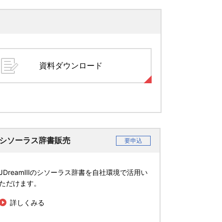
資料ダウンロード
シソーラス辞書販売
要申込
JDreamⅢのシソーラス辞書を自社環境で活用い
ただけます。
詳しくみる