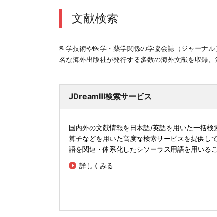
文献検索
科学技術や医学・薬学関係の学協会誌（ジャーナル
名な海外出版社が発行する多数の海外文献を収録。
JDreamⅢ検索サービス
国内外の文献情報を日本語/英語を用いた一括検
算子などを用いた高度な検索サービスを提供し
語を関連・体系化したシソーラス用語を用いる
詳しくみる