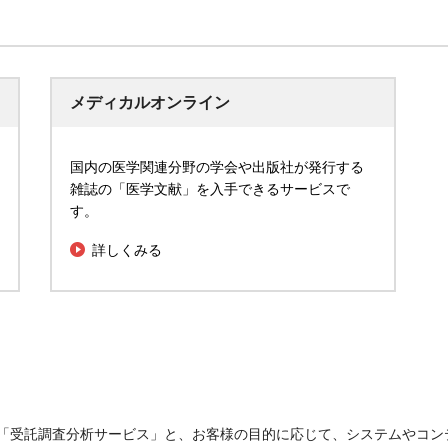
メディカルオンライン
国内の医学関連分野の学会や出版社が発行する
雑誌の「医学文献」を入手できるサービスで
す。
詳しくみる
「受託調査分析サービス」と、お客様の目的に応じて、システムやコン