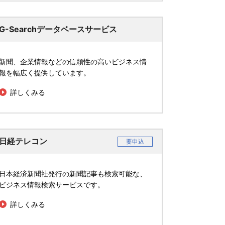
G-Searchデータベースサービス
新聞、企業情報などの信頼性の高いビジネス情
報を幅広く提供しています。
詳しくみる
日経テレコン
要申込
日本経済新聞社発行の新聞記事も検索可能な、
ビジネス情報検索サービスです。
詳しくみる