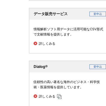
データ販売サービス
要申込
情報解析ソフト用データに活用可能なCSV形式
で文献情報を提供します。
詳しくみる
Dialog®
要申込
信頼性の高い著名な海外のビジネス・科学技
術・医薬情報を提供しています。
詳しくみる