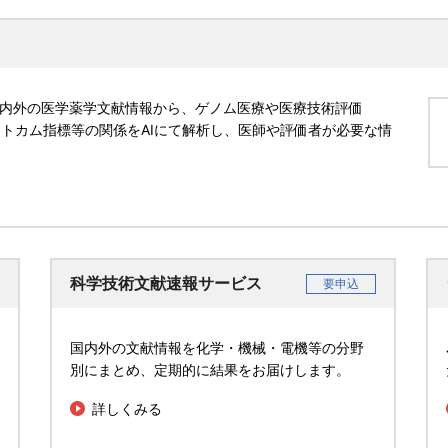
する国内外の医学薬学文献情報から、ゲノム医療や医療技術評価
ウトカム指標等の関係をAIにて解析し、医師や評価者が必要な情
科学技術文献速報サービス
要申込
国内外の文献情報を化学・機械・電機等の分野
別にまとめ、定期的に結果をお届けします。
詳しくみる