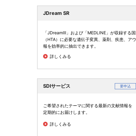
JDream SR
「JDreamⅢ」および「MEDLINE」が収録
（HTA）に必要な遺伝子変異、薬剤、疾患、ア
報を効率的に抽出できます。
詳しくみる
SDIサービス
要申込
ご希望されたテーマに関する最新の文献情報を
定期的にお届けします。
詳しくみる