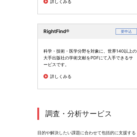
詳しくみる
RightFind®
要申込
科学・技術・医学分野を対象に、世界140以上の
大手出版社の学術文献をPDFにて入手できるサ
ービスです。
詳しくみる
調査・分析サービス
目的や解決したい課題に合わせて包括的に支援する