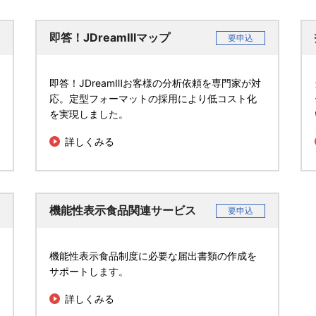
即答！JDreamⅢマップ
要申込
即答！JDreamⅢお客様の分析依頼を専門家が対
応。定型フォーマットの採用により低コスト化
を実現しました。
詳しくみる
機能性表示食品関連サービス
要申込
機能性表示食品制度に必要な届出書類の作成を
サポートします。
詳しくみる