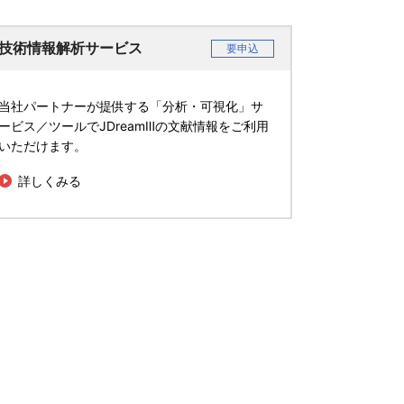
技術情報解析サービス
要申込
当社パートナーが提供する「分析・可視化」サ
ービス／ツールでJDreamⅢの文献情報をご利用
いただけます。
詳しくみる