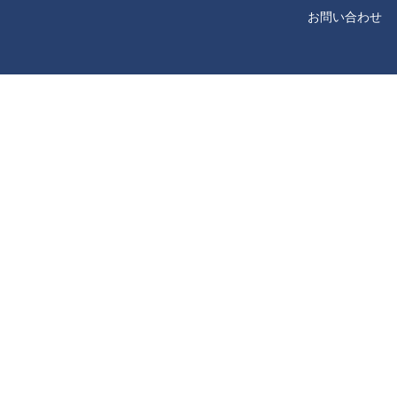
お問い合わせ