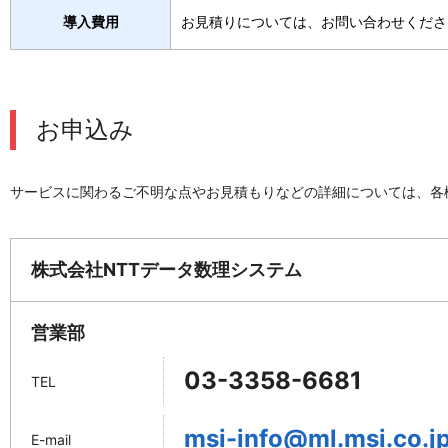
導入費用
お見積りについては、お問い合わせくださ
お申込み
サービスに関わるご不明な点やお見積もりなどの詳細については、各
株式会社NTTデータ数理システム
営業部
03-3358-6681
TEL
msi-info@ml.msi.co.j
E-mail