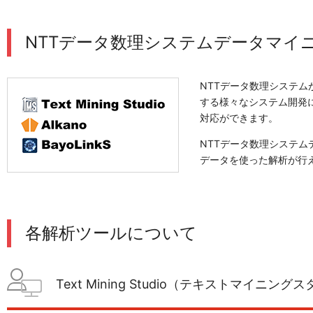
NTTデータ数理システムデータマイ
NTTデータ数理システ
する様々なシステム開発
対応ができます。
NTTデータ数理システム
データを使った解析が行
各解析ツールについて
Text Mining Studio（テキストマイニング