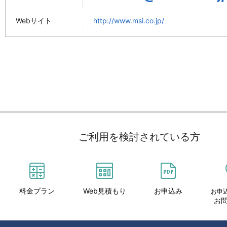
Webサイト
http://www.msi.co.jp/
ご利用を検討されている方
料金プラン
Web見積もり
お申込み
お申
お