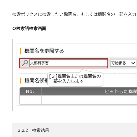
検索ボックスに検索したい機関名、もしくは機関名の一部を入力
○検索語検索画面
3.2.2 検索結果