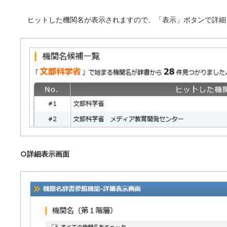
ヒットした機関名が表示されますので、「表示」ボタンで詳細
○詳細表示画面