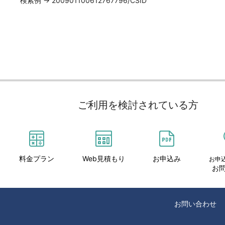
検索例 → 200901100612767796/CSID
ご利用を検討されている方
料金プラン
Web見積もり
お申込み
お申
お
お問い合わせ