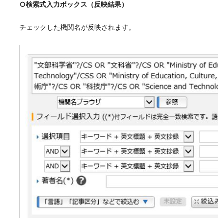
○検索式入力ボックス（反映結果）
チェックした機関名が反映されます。