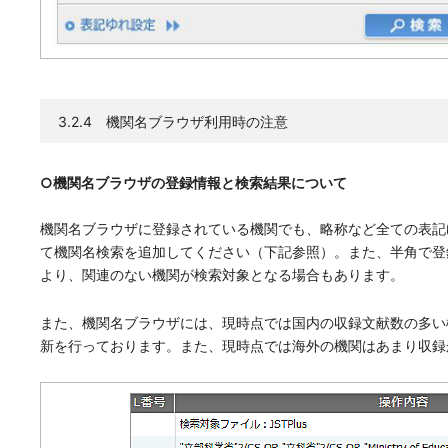
3.2.4 機関名ブラウザ利用時の注意
○機関名ブラウザの登録情報と検索結果について
機関名ブラウザに登録されている機関でも、略称など全ての表記
て機関名検索を追加してください（下記参照）。また、半角で登
より、関連のない機関が検索対象となる場合もあります。
また、機関名ブラウザには、現時点では国内の収録文献数の多い
新を行っております。また、現時点では海外の機関はあまり収録