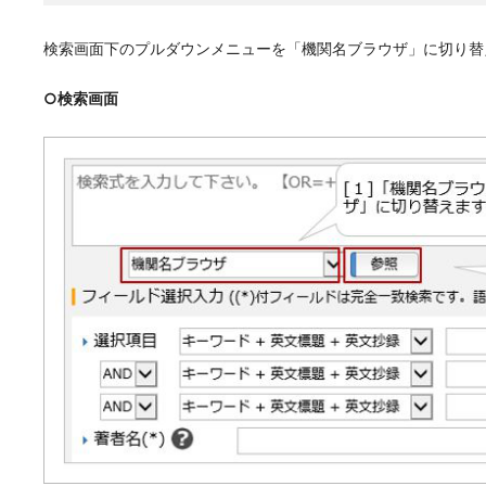
検索画面下のプルダウンメニューを「機関名ブラウザ」に切り替
○検索画面