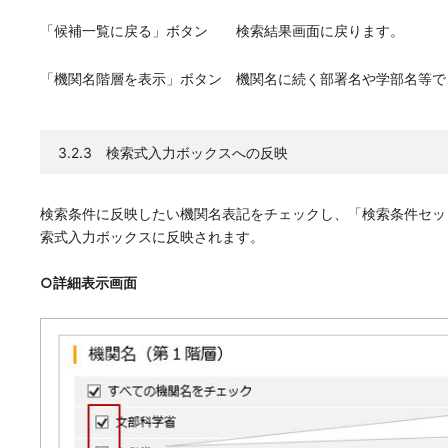
「候補一覧に戻る」ボタン 検索結果画面に戻ります。
「機関名階層を表示」ボタン 機関名に続く部署名や学部名等で
3.2.3 検索式入力ボックスへの反映
検索条件に反映したい機関名表記をチェックし、「検索条件セッ
索式入力ボックスに反映されます。
○詳細表示画面