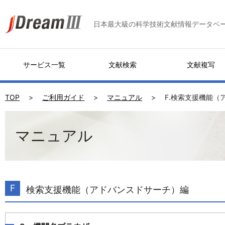
日本最大級の科学技術文献情報データベ
サービス一覧
文献検索
文献複写
TOP
ご利用ガイド
マニュアル
F.検索支援機能（
マニュアル
F
検索支援機能（アドバンスドサーチ）編