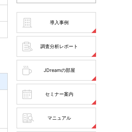
導入事例
調査分析レポート
JDreamの部屋
セミナー案内
マニュアル