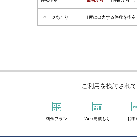
1ページあたり
1度に出力する件数を指定
ご利用を検討されて
料金プラン
Web見積もり
お申