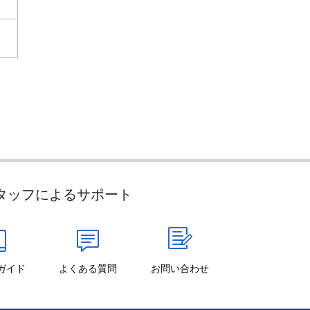
タッフによるサポート
ガイド
よくある質問
お問い合わせ